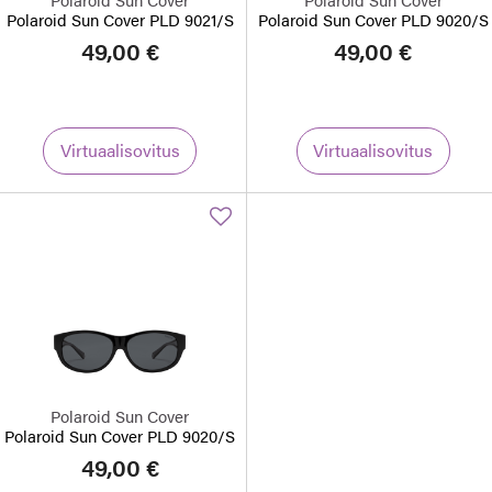
Polaroid Sun Cover PLD 9021/S
Polaroid Sun Cover PLD 9020/S
49,00 €
49,00 €
Virtuaalisovitus
Virtuaalisovitus
Polaroid Sun Cover
Polaroid Sun Cover PLD 9020/S
49,00 €