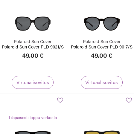
Polaroid Sun Cover
Polaroid Sun Cover
Polaroid Sun Cover PLD 9021/S
Polaroid Sun Cover PLD 9017/S
49,00 €
49,00 €
Virtuaalisovitus
Virtuaalisovitus
Tilapäisesti loppu verkosta