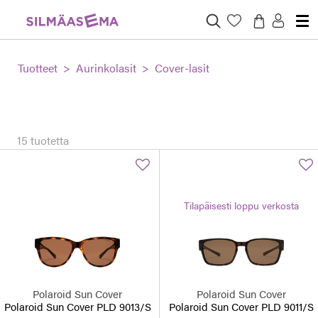
Tuotteet
Aurinkolasit
Cover-lasit
15 tuotetta
Tilapäisesti loppu verkosta
Polaroid Sun Cover
Polaroid Sun Cover
Polaroid Sun Cover PLD 9013/S
Polaroid Sun Cover PLD 9011/S