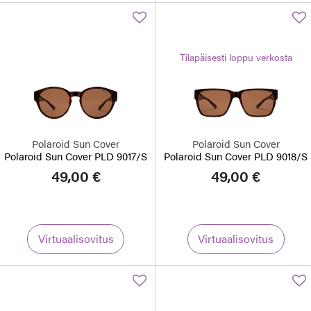
Tilapäisesti loppu verkosta
Polaroid Sun Cover
Polaroid Sun Cover
Polaroid Sun Cover PLD 9017/S
Polaroid Sun Cover PLD 9018/S
49,00 €
49,00 €
Virtuaalisovitus
Virtuaalisovitus