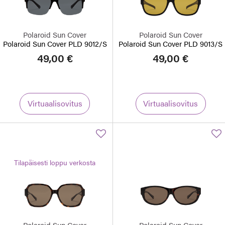
Polaroid Sun Cover
Polaroid Sun Cover
Polaroid Sun Cover PLD 9012/S
Polaroid Sun Cover PLD 9013/S
49,00 €
49,00 €
Virtuaalisovitus
Virtuaalisovitus
Tilapäisesti loppu verkosta
Polaroid Sun Cover
Polaroid Sun Cover