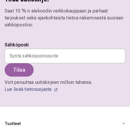
Saat 10 %:n alekoodin verkkokauppaan ja parhaat
tarjoukset sekä ajankohtaista tietoa näkemisestä suoraan
sähköpostiisi.
Sähköposti
Tilaa
Voit peruuttaa uutiskirjeen milloin tahansa.
Lue lisää tietosuojasta
Tuotteet