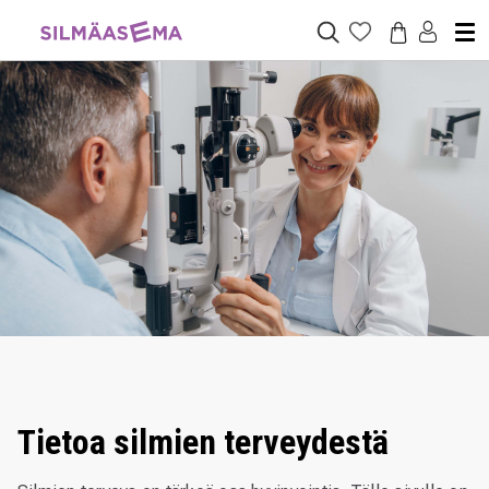
Tietoa silmien terveydestä