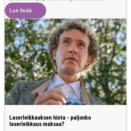
Lue lisää
Laserleikkauksen hinta - paljonko
laserleikkaus maksaa?