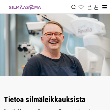
Tietoa silmäleikkauksista