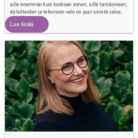
sille enemmän kuin koskaan ennen, sillä tietokoneen,
älylaitteiden ja television valo on juuri sinistä valoa.
Lue lisää