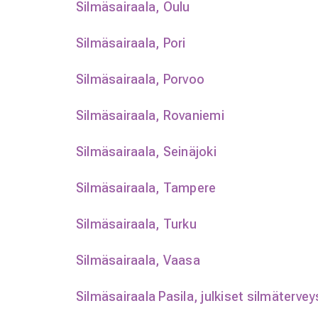
Silmäsairaala, Oulu
Silmäsairaala, Pori
Silmäsairaala, Porvoo
Silmäsairaala, Rovaniemi
Silmäsairaala, Seinäjoki
Silmäsairaala, Tampere
Silmäsairaala, Turku
Silmäsairaala, Vaasa
Silmäsairaala Pasila, julkiset silmätervey