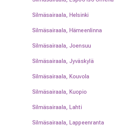
Silmäsairaala, Helsinki
Silmäsairaala, Hämeenlinna
Silmäsairaala, Joensuu
Silmäsairaala, Jyväskylä
Silmäsairaala, Kouvola
Silmäsairaala, Kuopio
Silmäsairaala, Lahti
Silmäsairaala, Lappeenranta