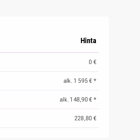
Hinta
0 €
alk. 1 595 € *
alk. 148,90 € *
228,80 €