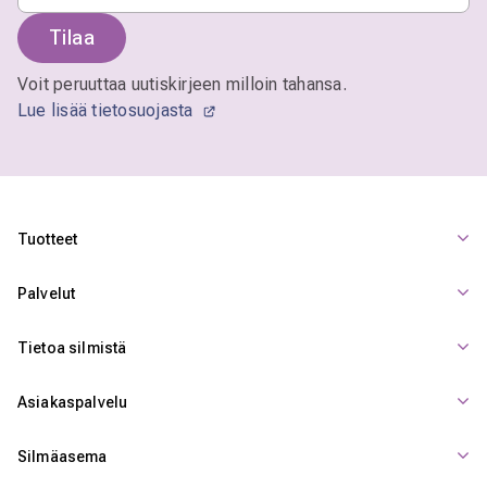
Tilaa
Voit peruuttaa uutiskirjeen milloin tahansa.
Lue lisää tietosuojasta
Tuotteet
Palvelut
Tietoa silmistä
Asiakaspalvelu
Silmäasema