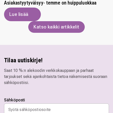
Asiakastyytyväisyy- temme on huippuluokkaa
Lue lisää
Katso kaikki artikkelit
Tilaa uutiskirje!
Saat 10 %:n alekoodin verkkokauppaan ja parhaat
tarjoukset sekä ajankohtaista tietoa näkemisestä suoraan
sähköpostiisi.
Sähköposti