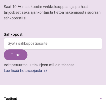
Saat 10 %:n alekoodin verkkokauppaan ja parhaat
tarjoukset sekä ajankohtaista tietoa näkemisestä suoraan
sähköpostiisi.
Sähköposti
Tilaa
Voit peruuttaa uutiskirjeen milloin tahansa.
Lue lisää tietosuojasta
Tuotteet