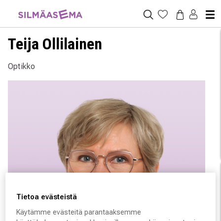
Teija Ollilainen
Optikko
Tietoa evästeistä
Käytämme evästeitä parantaaksemme