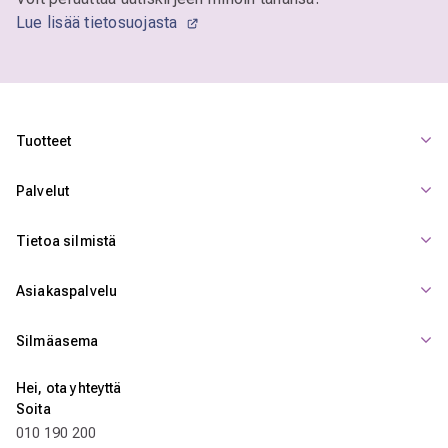
Lue lisää tietosuojasta
Tuotteet
Palvelut
Tietoa silmistä
Asiakaspalvelu
Silmäasema
Hei, ota yhteyttä
Soita
010 190 200