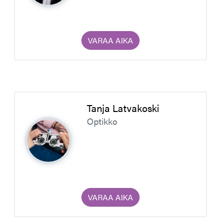
VARAA AIKA
Tanja Latvakoski
Optikko
VARAA AIKA