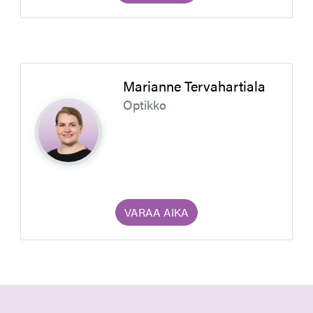
Marianne Tervahartiala
Optikko
VARAA AIKA