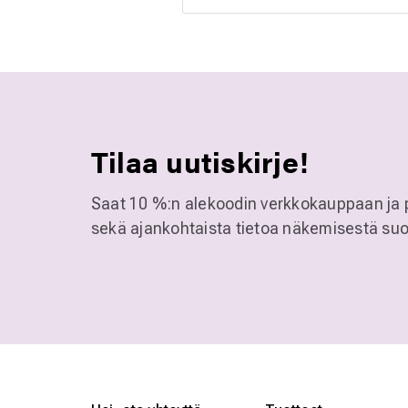
Tilaa uutiskirje!
Saat 10 %:n alekoodin verkkokauppaan ja 
sekä ajankohtaista tietoa näkemisestä suo