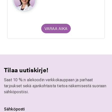
VARAA AIKA
Tilaa uutiskirje!
Saat 10 %:n alekoodin verkkokauppaan ja parhaat
tarjoukset sekä ajankohtaista tietoa näkemisestä suoraan
sähköpostiisi.
Sähköposti