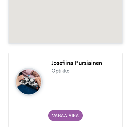
Josefiina Pursiainen
Optikko
VARAA AIKA