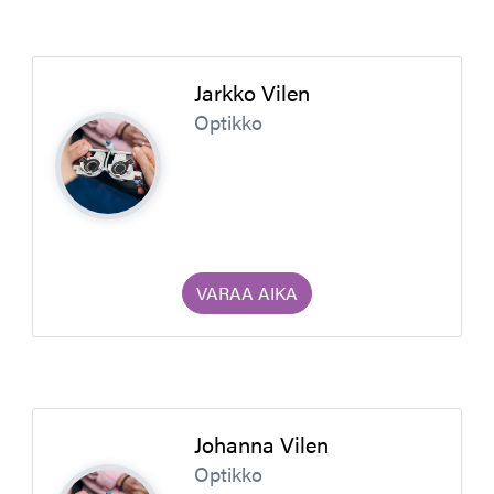
Jarkko Vilen
Optikko
VARAA AIKA
Johanna Vilen
Optikko