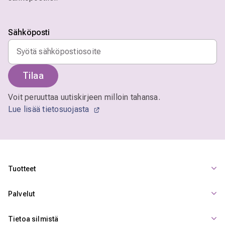
Sähköposti
Tilaa
Voit peruuttaa uutiskirjeen milloin tahansa.
Lue lisää tietosuojasta
Tuotteet
Palvelut
Tietoa silmistä