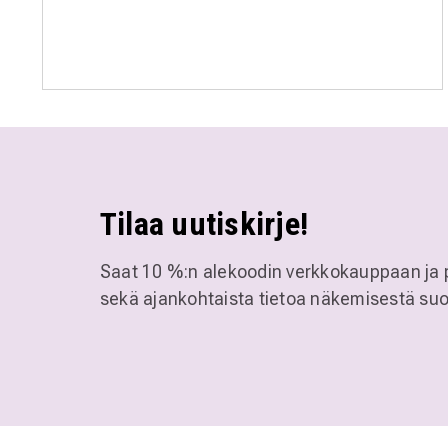
Tilaa uutiskirje!
Saat 10 %:n alekoodin verkkokauppaan ja 
sekä ajankohtaista tietoa näkemisestä suo