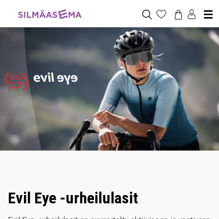
Evil Eye -urheilulasit