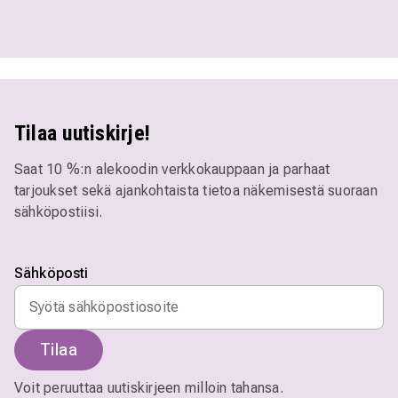
Tilaa uutiskirje!
Saat 10 %:n alekoodin verkkokauppaan ja parhaat
tarjoukset sekä ajankohtaista tietoa näkemisestä suoraan
sähköpostiisi.
Sähköposti
Tilaa
Voit peruuttaa uutiskirjeen milloin tahansa.