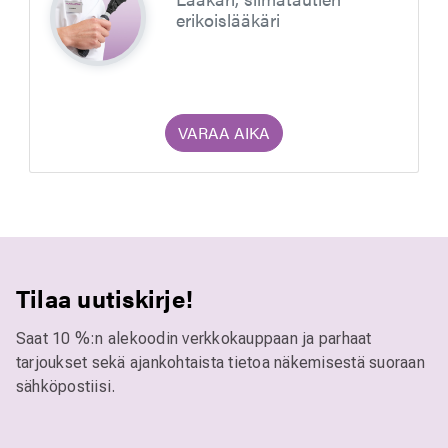
erikoislääkäri
VARAA AIKA
Tilaa uutiskirje!
Saat 10 %:n alekoodin verkkokauppaan ja parhaat
tarjoukset sekä ajankohtaista tietoa näkemisestä suoraan
sähköpostiisi.