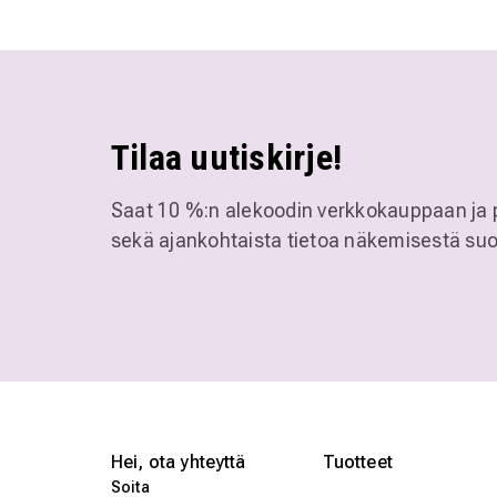
Tilaa uutiskirje!
Saat 10 %:n alekoodin verkkokauppaan ja 
sekä ajankohtaista tietoa näkemisestä suo
Hei, ota yhteyttä
Tuotteet
Soita