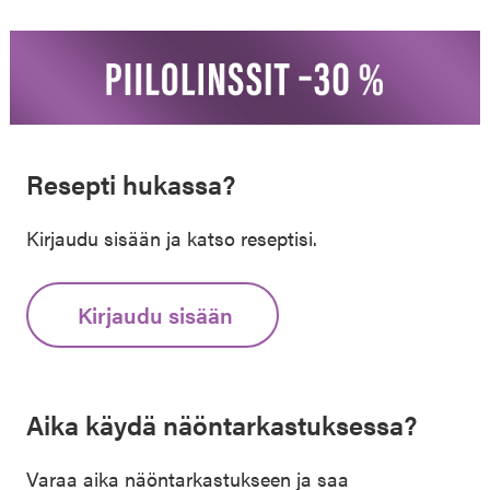
Resepti hukassa?
Kirjaudu sisään ja katso reseptisi.
Kirjaudu sisään
Aika käydä näöntarkastuksessa?
Varaa aika näöntarkastukseen ja saa