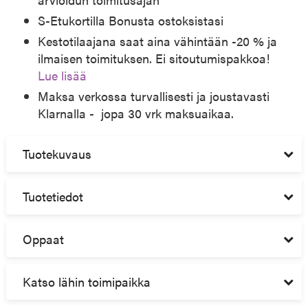
S-Etukortilla Bonusta ostoksistasi
Kestotilaajana saat aina vähintään -20 % ja
ilmaisen toimituksen. Ei sitoutumispakkoa!
Lue lisää
Maksa verkossa turvallisesti ja joustavasti
Klarnalla - jopa 30 vrk maksuaikaa.
Tuotekuvaus
Tuotetiedot
Oppaat
Katso lähin toimipaikka