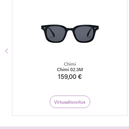
Edellinen
Chimi
Chimi 02.3M
159,00 €
Virtuaalisovitus