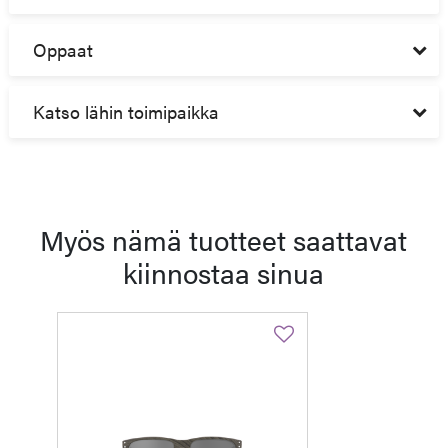
Oppaat
Katso lähin toimipaikka
Myös nämä tuotteet saattavat
kiinnostaa sinua