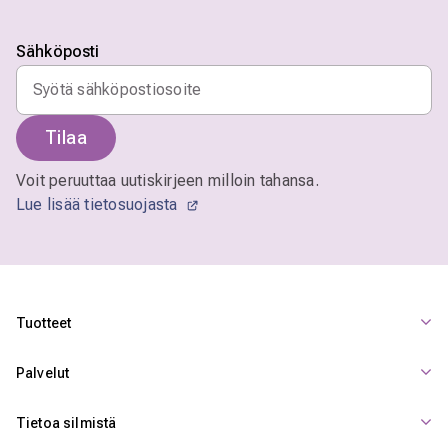
Sähköposti
Tilaa
Voit peruuttaa uutiskirjeen milloin tahansa.
Lue lisää tietosuojasta
Tuotteet
Palvelut
Tietoa silmistä