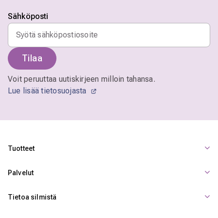
Sähköposti
Tilaa
Voit peruuttaa uutiskirjeen milloin tahansa.
Lue lisää tietosuojasta
Tuotteet
Palvelut
Tietoa silmistä