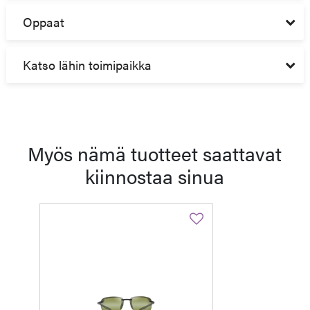
Oppaat
Katso lähin toimipaikka
Myös nämä tuotteet saattavat
kiinnostaa sinua