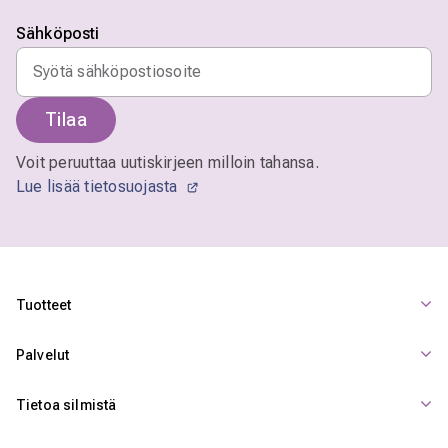
Sähköposti
Tilaa
Voit peruuttaa uutiskirjeen milloin tahansa.
Lue lisää tietosuojasta
Tuotteet
Palvelut
Tietoa silmistä