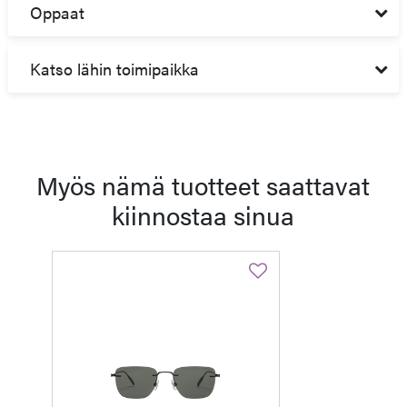
Oppaat
Katso lähin toimipaikka
Myös nämä tuotteet saattavat
kiinnostaa sinua