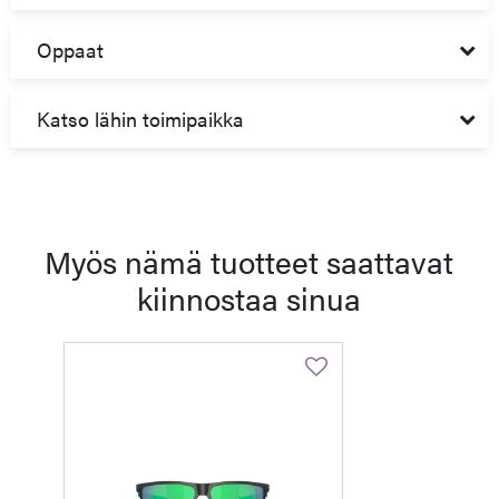
Oppaat
Katso lähin toimipaikka
Myös nämä tuotteet saattavat
kiinnostaa sinua