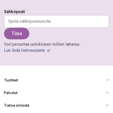
Sähköposti
Tilaa
Voit peruuttaa uutiskirjeen milloin tahansa.
Lue lisää tietosuojasta
Tuotteet
Palvelut
Tietoa silmistä