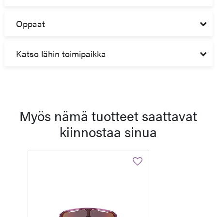
Oppaat
Katso lähin toimipaikka
Myös nämä tuotteet saattavat
kiinnostaa sinua