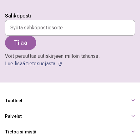
Sähköposti
Tilaa
Voit peruuttaa uutiskirjeen milloin tahansa.
Lue lisää tietosuojasta
Tuotteet
Palvelut
Tietoa silmistä