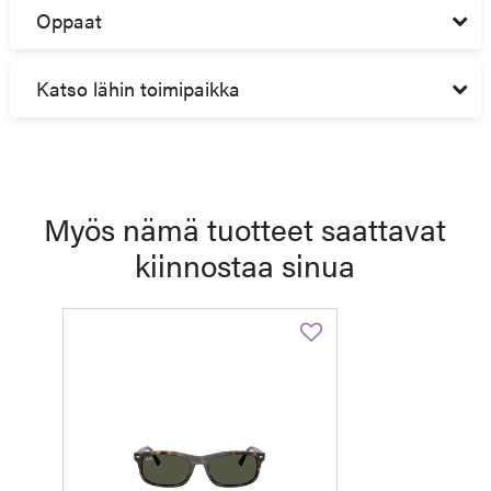
Oppaat
Katso lähin toimipaikka
Myös nämä tuotteet saattavat
kiinnostaa sinua