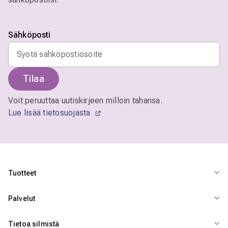
Sähköposti
Tilaa
Voit peruuttaa uutiskirjeen milloin tahansa.
Lue lisää tietosuojasta
Tuotteet
Palvelut
Tietoa silmistä