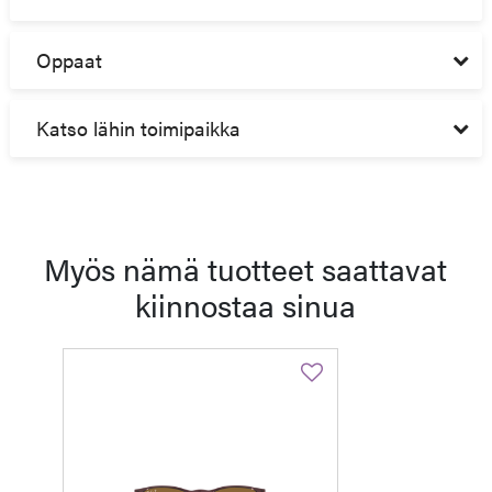
Oppaat
Katso lähin toimipaikka
Myös nämä tuotteet saattavat
kiinnostaa sinua