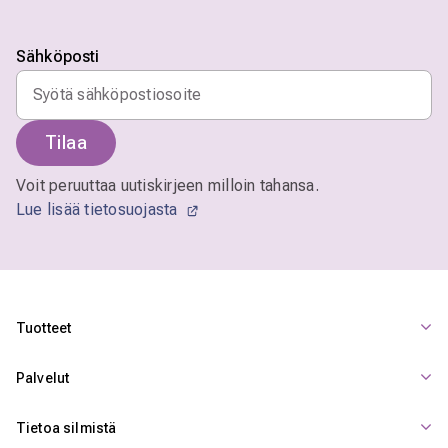
Sähköposti
Tilaa
Voit peruuttaa uutiskirjeen milloin tahansa.
Lue lisää tietosuojasta
Tuotteet
Palvelut
Tietoa silmistä