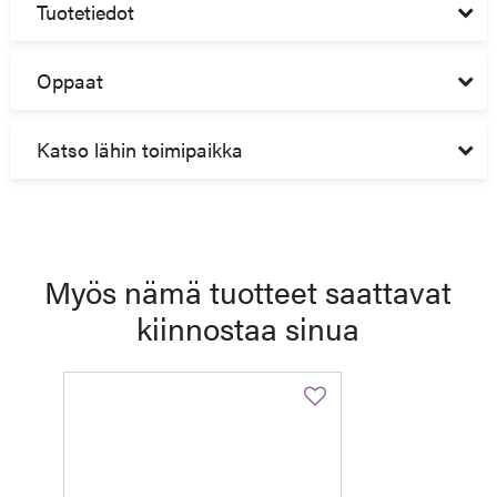
Tuotetiedot
Oppaat
Katso lähin toimipaikka
Myös nämä tuotteet saattavat
kiinnostaa sinua