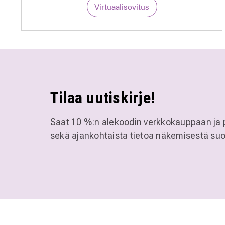
Virtuaalisovitus
Tilaa uutiskirje!
Saat 10 %:n alekoodin verkkokauppaan ja 
sekä ajankohtaista tietoa näkemisestä suo