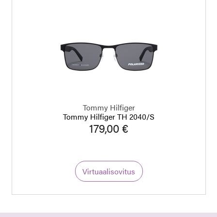
Tommy Hilfiger
Tommy Hilfiger TH 2040/S
179,00 €
Virtuaalisovitus