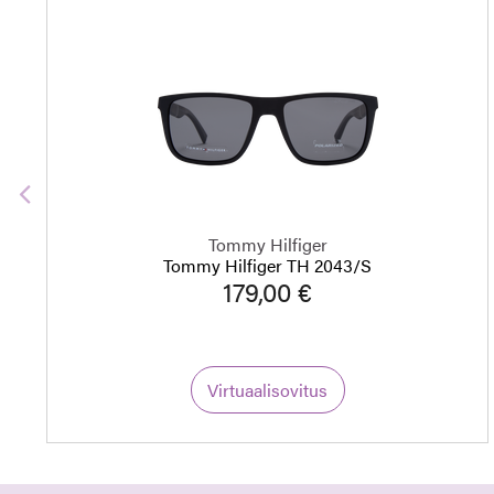
Edellinen
Tommy Hilfiger
Tommy Hilfiger TH 2043/S
179,00 €
Virtuaalisovitus