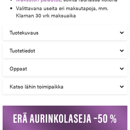
Valittavana useita eri maksutapoja, mm.
Klarnan 30 vrk maksuaika
Tuotekuvaus
Tuotetiedot
Oppaat
Katso lähin toimipaikka