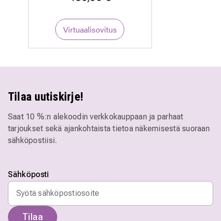
Virtuaalisovitus
Tilaa uutiskirje!
Saat 10 %:n alekoodin verkkokauppaan ja parhaat
tarjoukset sekä ajankohtaista tietoa näkemisestä suoraan
sähköpostiisi.
Sähköposti
Tilaa