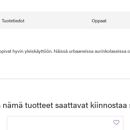
Tuotetiedot
Oppaat
pivat hyvin yleiskäyttöön. Näissä urbaaneissa aurinkolaseissa o
 nämä tuotteet saattavat kiinnostaa 