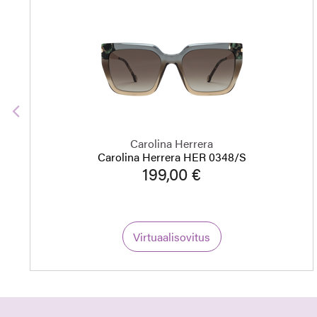
Edellinen
Carolina Herrera
Carolina Herrera HER 0348/S
199,00 €
Virtuaalisovitus