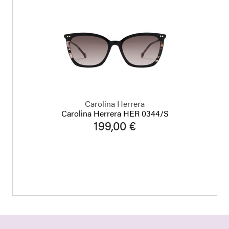
Carolina Herrera
Carolina Herrera HER 0344/S
199,00 €