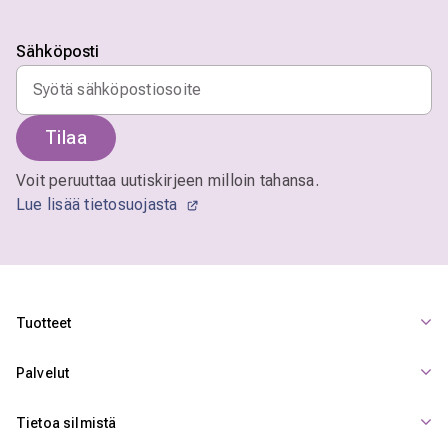
Sähköposti
Tilaa
Voit peruuttaa uutiskirjeen milloin tahansa.
Lue lisää tietosuojasta
Tuotteet
Palvelut
Tietoa silmistä