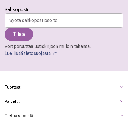
Sähköposti
Tilaa
Voit peruuttaa uutiskirjeen milloin tahansa.
Lue lisää tietosuojasta
Tuotteet
Palvelut
Tietoa silmistä