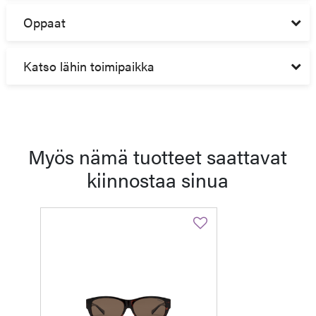
Oppaat
Katso lähin toimipaikka
Myös nämä tuotteet saattavat
kiinnostaa sinua