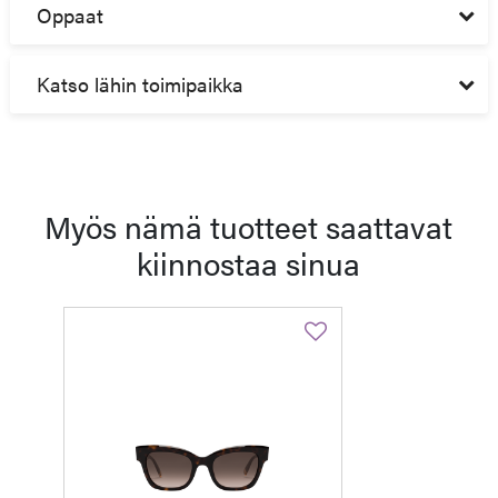
Oppaat
Katso lähin toimipaikka
Myös nämä tuotteet saattavat
kiinnostaa sinua