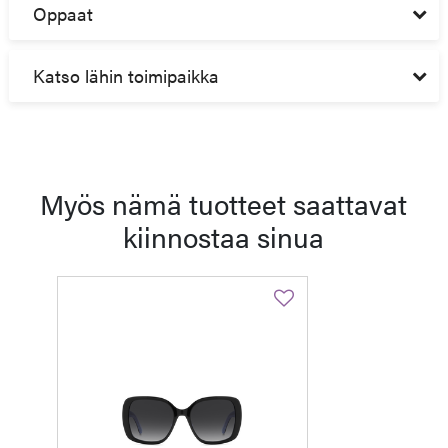
Oppaat
Katso lähin toimipaikka
Myös nämä tuotteet saattavat
kiinnostaa sinua