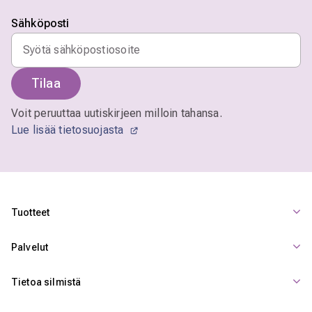
Sähköposti
Tilaa
Voit peruuttaa uutiskirjeen milloin tahansa.
Lue lisää tietosuojasta
Tuotteet
Palvelut
Tietoa silmistä