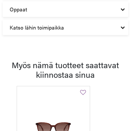
Oppaat
Katso lähin toimipaikka
Myös nämä tuotteet saattavat
kiinnostaa sinua