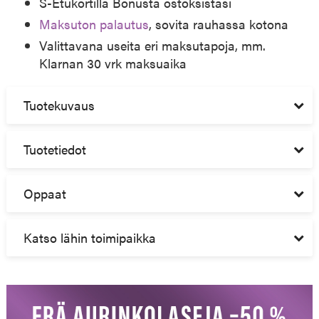
S-Etukortilla Bonusta ostoksistasi
Maksuton palautus
, sovita rauhassa kotona
Valittavana useita eri maksutapoja, mm.
Klarnan 30 vrk maksuaika
Tuotekuvaus
Tuotetiedot
Oppaat
Katso lähin toimipaikka