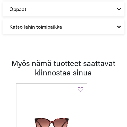
Oppaat
Katso lähin toimipaikka
Myös nämä tuotteet saattavat
kiinnostaa sinua