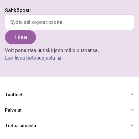
Sähköposti
Tilaa
Voit peruuttaa uutiskirjeen milloin tahansa.
Lue lisää tietosuojasta
Tuotteet
Palvelut
Tietoa silmistä