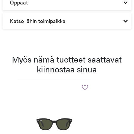
Oppaat
Katso lähin toimipaikka
Myös nämä tuotteet saattavat
kiinnostaa sinua