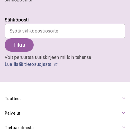
Sähköposti
Tilaa
Voit peruuttaa uutiskirjeen milloin tahansa.
Lue lisää tietosuojasta
Tuotteet
Palvelut
Tietoa silmistä