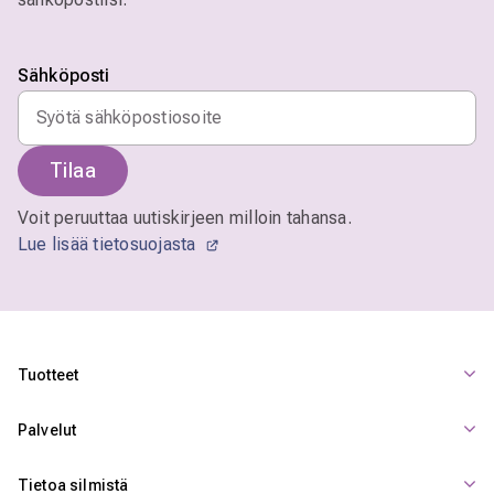
Sähköposti
Tilaa
Voit peruuttaa uutiskirjeen milloin tahansa.
Lue lisää tietosuojasta
Tuotteet
Palvelut
Tietoa silmistä