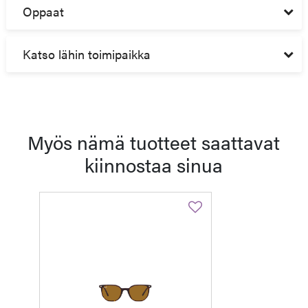
Oppaat
Katso lähin toimipaikka
Myös nämä tuotteet saattavat
kiinnostaa sinua