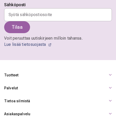
Sähköposti
Tilaa
Voit peruuttaa uutiskirjeen milloin tahansa.
Lue lisää tietosuojasta
Tuotteet
Palvelut
Tietoa silmistä
Asiakaspalvelu